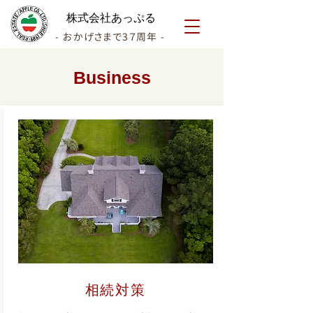
株式会社あっぷる
- おかげさまで3７周年 -
Business
相続対策