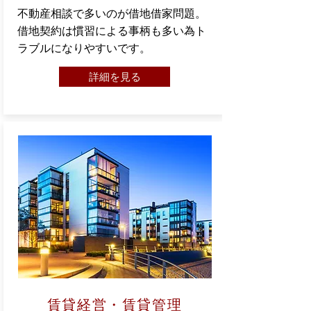
不動産相談で多いのが借地借家問題。
借地契約は慣習による事柄も多い為ト
ラブルになりやすいです。
詳細を見る
賃貸経営・賃貸管理