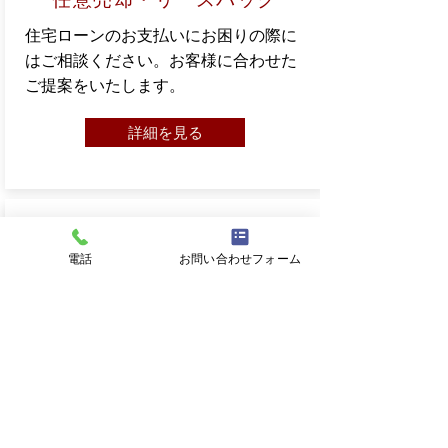
住宅ローンのお支払いにお困りの際に
はご相談ください。お客様に合わせた
ご提案をいたします。
詳細を見る
電話
お問い合わせフォーム