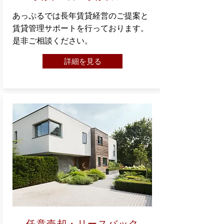
あっぷるでは長年賃貸経営のご提案と
賃貸管理サポートを行っております。
是非ご相談ください。
詳細を見る
任意売却・リースバック