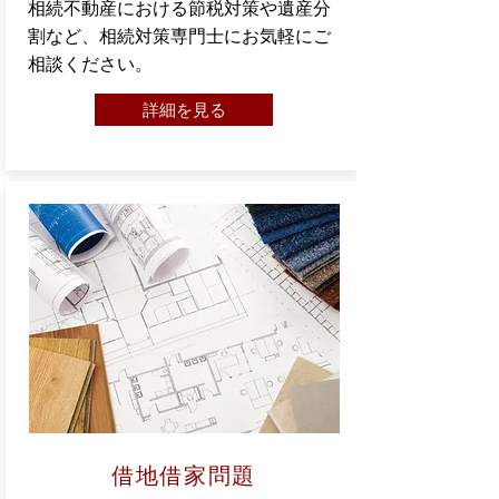
相続不動産における節税対策や遺産分
割など、相続対策専門士にお気軽にご
相談ください。
詳細を見る
借地借家問題