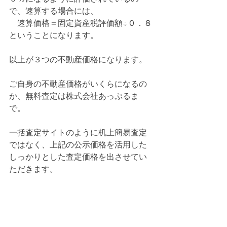
で、速算する場合には、
　速算価格＝固定資産税評価額÷０．８
ということになります。
以上が３つの不動産価格になります。
ご自身の不動産価格がいくらになるの
か、無料査定は株式会社あっぷるま
で。
一括査定サイトのように机上簡易査定
ではなく、上記の公示価格を活用した
しっかりとした査定価格を出させてい
ただきます。