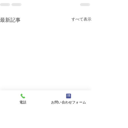
最新記事
すべて表示
電話
お問い合わせフォーム
興味深い裁判（