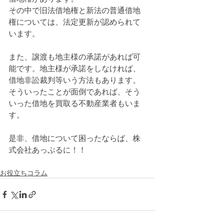
その中で旧法借地権と新法の普通借地
権については、法定更新が認められて
います。
また、譲渡も地主様の承諾があれば可
能です。地主様が承諾をしなければ、
借地非訟裁判等いう方法もあります。
そういったことが面倒であれば、そう
いった借地を買取る不動産業者もいま
す。
是非、借地について困ったならば、株
式会社あっぷるに！！
お役立ちコラム