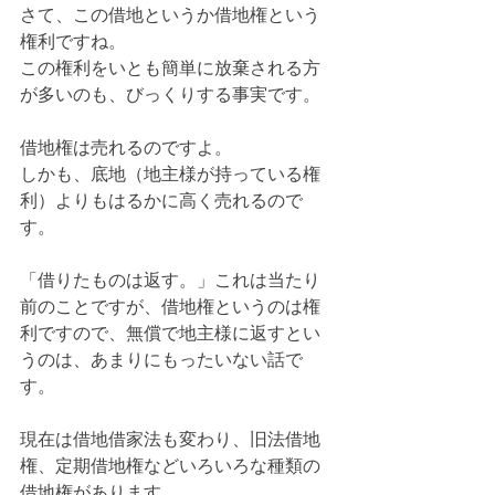
さて、この借地というか借地権という
権利ですね。
この権利をいとも簡単に放棄される方
が多いのも、びっくりする事実です。
借地権は売れるのですよ。
しかも、底地（地主様が持っている権
利）よりもはるかに高く売れるので
す。
「借りたものは返す。」これは当たり
前のことですが、借地権というのは権
利ですので、無償で地主様に返すとい
うのは、あまりにもったいない話で
す。
現在は借地借家法も変わり、旧法借地
権、定期借地権などいろいろな種類の
借地権があります。